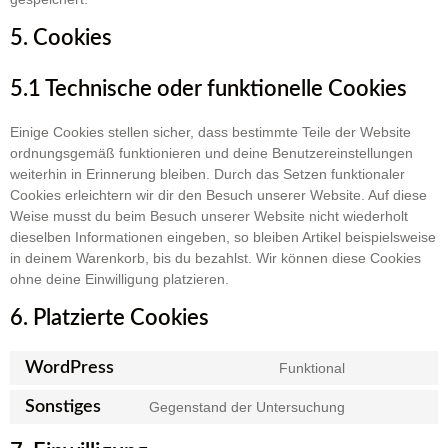
5. Cookies
5.1 Technische oder funktionelle Cookies
Einige Cookies stellen sicher, dass bestimmte Teile der Website
ordnungsgemäß funktionieren und deine Benutzereinstellungen
weiterhin in Erinnerung bleiben. Durch das Setzen funktionaler
Cookies erleichtern wir dir den Besuch unserer Website. Auf diese
Weise musst du beim Besuch unserer Website nicht wiederholt
dieselben Informationen eingeben, so bleiben Artikel beispielsweise
in deinem Warenkorb, bis du bezahlst. Wir können diese Cookies
ohne deine Einwilligung platzieren.
6. Platzierte Cookies
WordPress
Funktional
Sonstiges
Gegenstand der Untersuchung