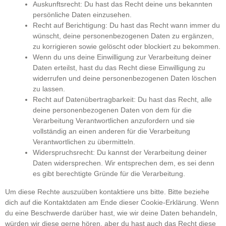
Auskunftsrecht: Du hast das Recht deine uns bekannten
persönliche Daten einzusehen.
Recht auf Berichtigung: Du hast das Recht wann immer du
wünscht, deine personenbezogenen Daten zu ergänzen,
zu korrigieren sowie gelöscht oder blockiert zu bekommen.
Wenn du uns deine Einwilligung zur Verarbeitung deiner
Daten erteilst, hast du das Recht diese Einwilligung zu
widerrufen und deine personenbezogenen Daten löschen
zu lassen.
Recht auf Datenübertragbarkeit: Du hast das Recht, alle
deine personenbezogenen Daten von dem für die
Verarbeitung Verantwortlichen anzufordern und sie
vollständig an einen anderen für die Verarbeitung
Verantwortlichen zu übermitteln.
Widerspruchsrecht: Du kannst der Verarbeitung deiner
Daten widersprechen. Wir entsprechen dem, es sei denn
es gibt berechtigte Gründe für die Verarbeitung.
Um diese Rechte auszuüben kontaktiere uns bitte. Bitte beziehe
dich auf die Kontaktdaten am Ende dieser Cookie-Erklärung. Wenn
du eine Beschwerde darüber hast, wie wir deine Daten behandeln,
würden wir diese gerne hören, aber du hast auch das Recht diese