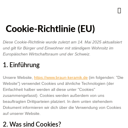
Cookie-Richtlinie (EU)
Diese Cookie-Richtlinie wurde zuletzt am 14. Mai 2025 aktualisiert
und gilt für Bürger und Einwohner mit ständigem Wohnsitz im
Europäischen Wirtschaftsraum und der Schweiz.
1. Einführung
Unsere Website,
https://www.braun-keramik.de
(im folgenden: "Die
Website") verwendet Cookies und ähnliche Technologien (der
Einfachheit halber werden all diese unter "Cookies"
zusammengefasst). Cookies werden außerdem von uns
beauftragten Drittparteien platziert. In dem unten stehendem
Dokument informieren wir dich über die Verwendung von Cookies
auf unserer Website.
2. Was sind Cookies?