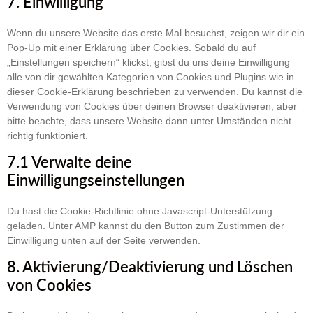
7. Einwilligung
Wenn du unsere Website das erste Mal besuchst, zeigen wir dir ein
Pop-Up mit einer Erklärung über Cookies. Sobald du auf
„Einstellungen speichern“ klickst, gibst du uns deine Einwilligung
alle von dir gewählten Kategorien von Cookies und Plugins wie in
dieser Cookie-Erklärung beschrieben zu verwenden. Du kannst die
Verwendung von Cookies über deinen Browser deaktivieren, aber
bitte beachte, dass unsere Website dann unter Umständen nicht
richtig funktioniert.
7.1 Verwalte deine
Einwilligungseinstellungen
Du hast die Cookie-Richtlinie ohne Javascript-Unterstützung
geladen. Unter AMP kannst du den Button zum Zustimmen der
Einwilligung unten auf der Seite verwenden.
8. Aktivierung/Deaktivierung und Löschen
von Cookies