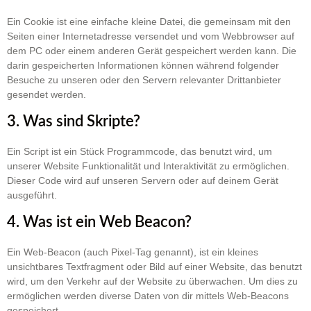
Ein Cookie ist eine einfache kleine Datei, die gemeinsam mit den
Seiten einer Internetadresse versendet und vom Webbrowser auf
dem PC oder einem anderen Gerät gespeichert werden kann. Die
darin gespeicherten Informationen können während folgender
Besuche zu unseren oder den Servern relevanter Drittanbieter
gesendet werden.
3. Was sind Skripte?
Ein Script ist ein Stück Programmcode, das benutzt wird, um
unserer Website Funktionalität und Interaktivität zu ermöglichen.
Dieser Code wird auf unseren Servern oder auf deinem Gerät
ausgeführt.
4. Was ist ein Web Beacon?
Ein Web-Beacon (auch Pixel-Tag genannt), ist ein kleines
unsichtbares Textfragment oder Bild auf einer Website, das benutzt
wird, um den Verkehr auf der Website zu überwachen. Um dies zu
ermöglichen werden diverse Daten von dir mittels Web-Beacons
gespeichert.