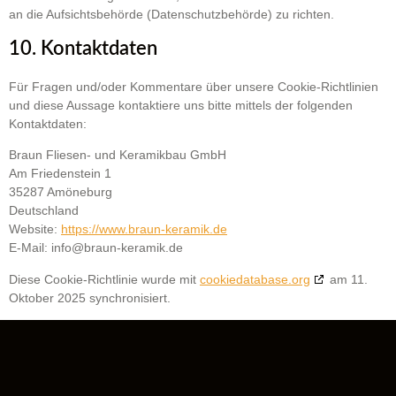
an die Aufsichtsbehörde (Datenschutzbehörde) zu richten.
10. Kontaktdaten
Für Fragen und/oder Kommentare über unsere Cookie-Richtlinien
und diese Aussage kontaktiere uns bitte mittels der folgenden
Kontaktdaten:
Braun Fliesen- und Keramikbau GmbH
Am Friedenstein 1
35287 Amöneburg
Deutschland
Website:
https://www.braun-keramik.de
E-Mail:
info@
braun-keramik.de
Diese Cookie-Richtlinie wurde mit
cookiedatabase.org
am 11.
Oktober 2025 synchronisiert.