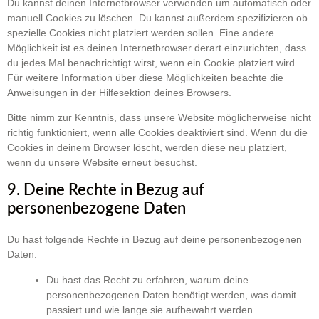
Du kannst deinen Internetbrowser verwenden um automatisch oder
manuell Cookies zu löschen. Du kannst außerdem spezifizieren ob
spezielle Cookies nicht platziert werden sollen. Eine andere
Möglichkeit ist es deinen Internetbrowser derart einzurichten, dass
du jedes Mal benachrichtigt wirst, wenn ein Cookie platziert wird.
Für weitere Information über diese Möglichkeiten beachte die
Anweisungen in der Hilfesektion deines Browsers.
Bitte nimm zur Kenntnis, dass unsere Website möglicherweise nicht
richtig funktioniert, wenn alle Cookies deaktiviert sind. Wenn du die
Cookies in deinem Browser löscht, werden diese neu platziert,
wenn du unsere Website erneut besuchst.
9. Deine Rechte in Bezug auf
personenbezogene Daten
Du hast folgende Rechte in Bezug auf deine personenbezogenen
Daten:
Du hast das Recht zu erfahren, warum deine
personenbezogenen Daten benötigt werden, was damit
passiert und wie lange sie aufbewahrt werden.