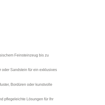
sischem Feinsteinzeug bis zu
r oder Sandstein für ein exklusives
Muster, Bordüren oder kunstvolle
d pflegeleichte Lösungen für Ihr