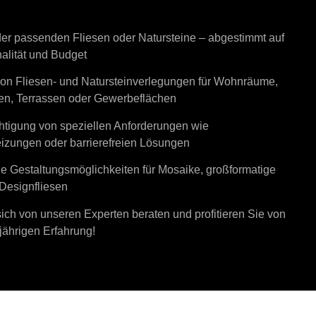
er passenden Fliesen oder Natursteine – abgestimmt auf
nalität und Budget
on Fliesen- und Natursteinverlegungen für Wohnräume,
en, Terrassen oder Gewerbeflächen
htigung von speziellen Anforderungen wie
zungen oder barrierefreien Lösungen
le Gestaltungsmöglichkeiten für Mosaike, großformatige
Designfliesen
ich von unseren Experten beraten und profitieren Sie von
jährigen Erfahrung!