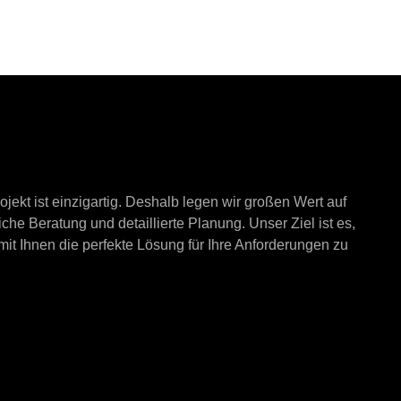
jekt ist einzigartig. Deshalb legen wir großen Wert auf
iche Beratung und detaillierte Planung. Unser Ziel ist es,
t Ihnen die perfekte Lösung für Ihre Anforderungen zu