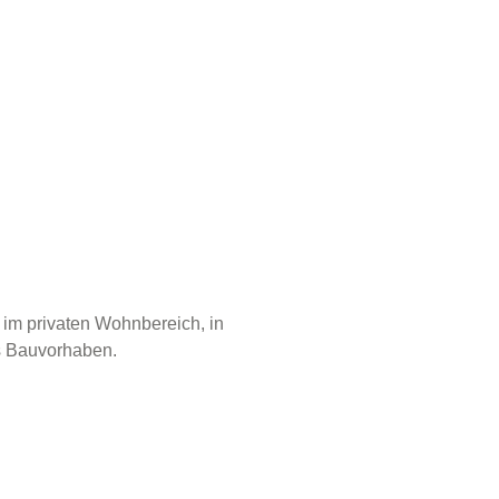
 im privaten Wohnbereich, in
s Bauvorhaben.