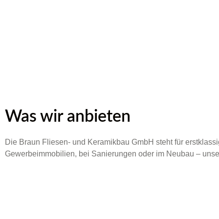
Was wir anbieten
Die Braun Fliesen- und Keramikbau GmbH steht für erstklassig
Gewerbeimmobilien, bei Sanierungen oder im Neubau – unser