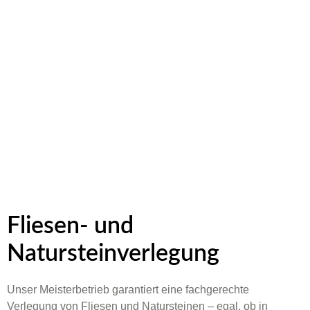
Fliesen- und
Natursteinverlegung
Unser Meisterbetrieb garantiert eine fachgerechte
Verlegung von Fliesen und Natursteinen – egal, ob in